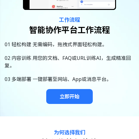
工作流程
智能协作平台工作流程
01 轻松构建 无需编码，拖拽式界面轻松构建。
02 内容训练 用您的文档、FAQ或URL训练AI，生成精准回
复。
03 多端部署 一键部署至网站、App或消息平台。
立即开始
为何选择我们