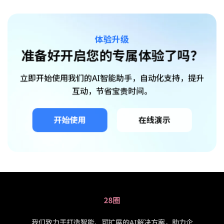
体验升级
准备好开启您的专属体验了吗？
立即开始使用我们的AI智能助手，自动化支持，提升
互动，节省宝贵时间。
开始使用
在线演示
我们致力于打造智能、可扩展的AI解决方案，助力企