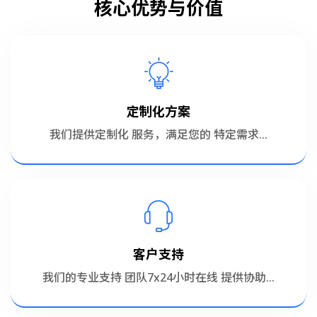
核心优势与价值
定制化方案
我们提供定制化 服务，满足您的 特定需求...
客户支持
我们的专业支持 团队7x24小时在线 提供协助...