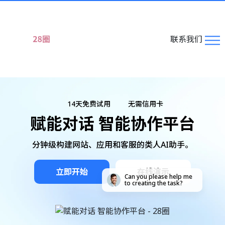
联系我们
14天免费试用
无需信用卡
赋能对话 智能协作平台
分钟级构建网站、应用和客服的类人AI助手。
立即开始
在线演示
Can you please help me
to creating the task?