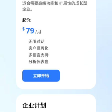
适合需要高级功能和 扩展性的成长型
企业。
起价:
79
$
/月
无限对话
客户品牌化
多语言支持
分析仪表盘
立即开始
企业计划