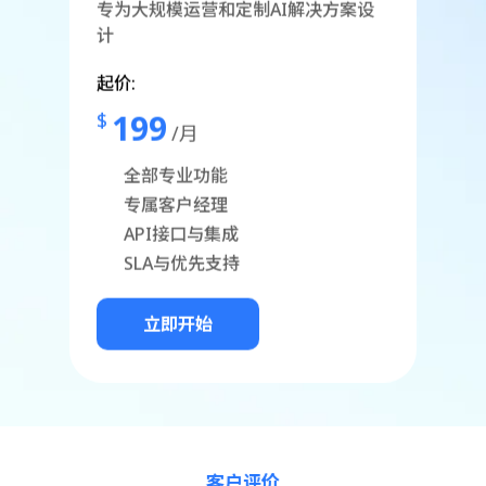
专为大规模运营和定制AI解决方案设
计
起价:
199
$
/月
全部专业功能
专属客户经理
API接口与集成
SLA与优先支持
立即开始
客户评价