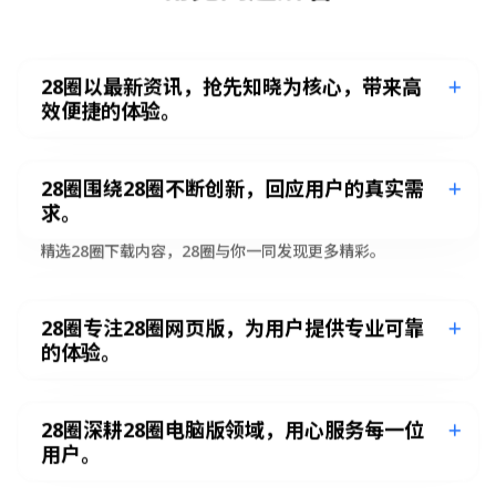
28圈以最新资讯，抢先知晓为核心，带来高
效便捷的体验。
28圈围绕28圈不断创新，回应用户的真实需
求。
精选28圈下载内容，28圈与你一同发现更多精彩。
28圈专注28圈网页版，为用户提供专业可靠
的体验。
28圈深耕28圈电脑版领域，用心服务每一位
用户。