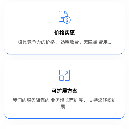
价格实惠
极具竞争力的价格， 透明收费，无隐藏 费用...
可扩展方案
我们的服务随您的 业务增长而扩展， 支持您轻松扩
展...