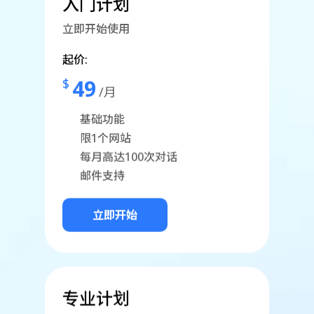
入门计划
立即开始使用
起价:
49
$
/月
基础功能
限1个网站
每月高达100次对话
邮件支持
立即开始
专业计划