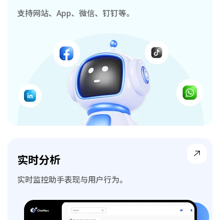
支持网站、App、微信、钉钉等。
实时分析
实时监控助手表现与用户行为。