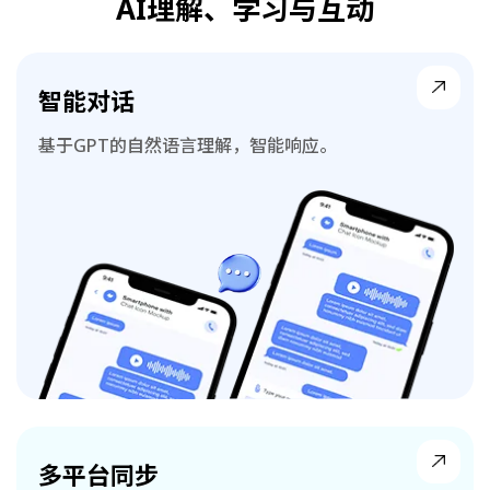
AI理解、学习与互动
智能对话
基于GPT的自然语言理解，智能响应。
多平台同步