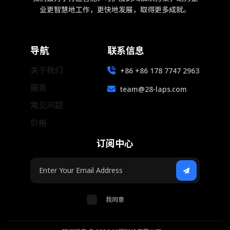
业更智慧地工作，更快地发展，取得更多成就。
导航
联系信息
关于我们
+86 +86 178 7747 2963
服务
team@28-laps.com
常见问题
价格
订阅中心
我同意