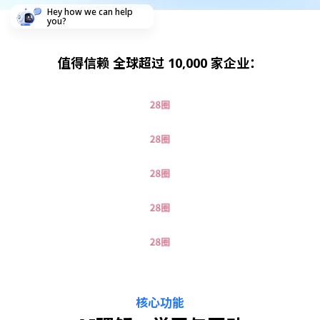
Hey how we can help
you?
值得信赖
全球超过 10,000 家企业：
核心功能