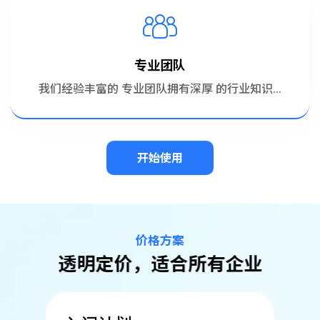
专业团队
我们经验丰富的 专业团队拥有深厚 的行业知识...
开始使用
价格方案
透明定价，适合所有企业