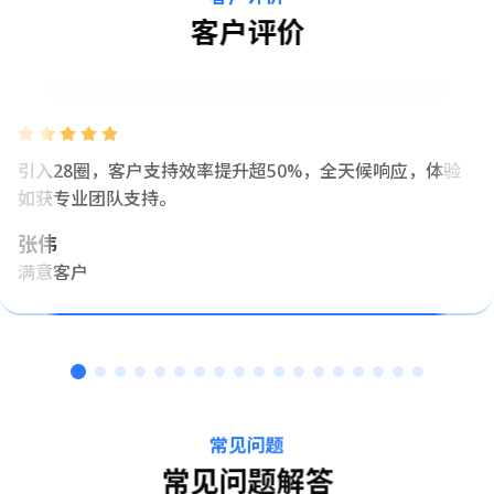
客户评价
引入28圈，客户支持效率提升超50%，全天候响应，体验
如获专业团队支持。
张伟
满意客户
常见问题
常见问题解答